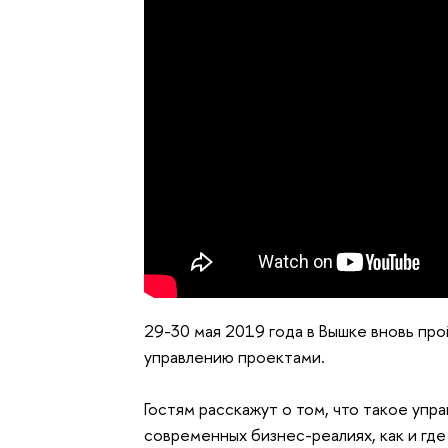
29-30 мая 2019 года в Вышке вновь п
управлению проектами.
Гостям расскажут о том, что такое уп
современных бизнес-реалиях, как и где