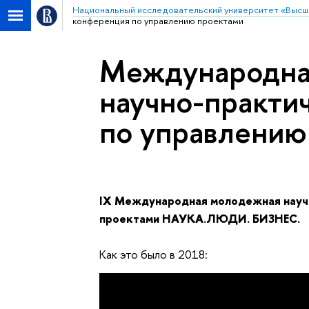
Национальный исследовательский университет «Высш
конференция по управлению проектами
Международна
научно-практи
по управлению
IX Международная молодежная науч
проектами НАУКА.ЛЮДИ. БИЗНЕС.
Как это было в 2018: