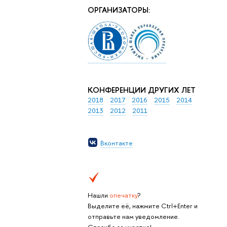
ОРГАНИЗАТОРЫ:
КОНФЕРЕНЦИИ ДРУГИХ ЛЕТ
2018
2017
2016
2015
2014
2013
2012
2011
Вконтакте
Нашли
опечатку
?
Выделите её, нажмите Ctrl+Enter и
отправьте нам уведомление.