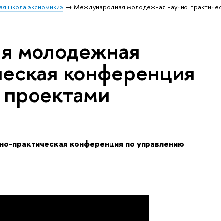
ая школа экономики»
Международная молодежная научно-практичес
я молодежная
ческая конференция
 проектами
но-практическая конференция по управлению