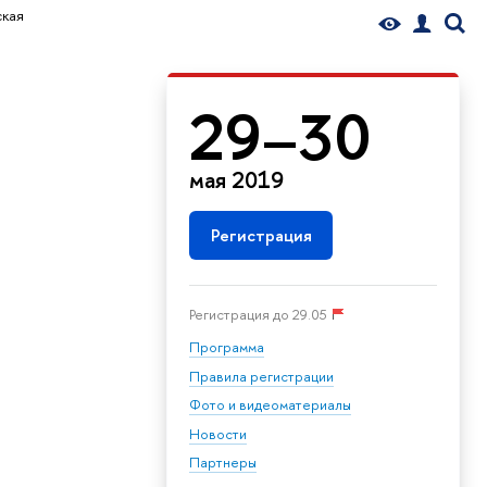
кая
29–30
мая 2019
Регистрация
Регистрация до 29.05
Программа
Правила регистрации
Фото и видеоматериалы
Новости
Партнеры