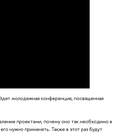
ройдет молодежная конференция, посвященная
равление проектами, почему оно так необходимо в
 его нужно применять. Также в этот раз будут