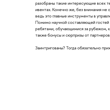
разобраны такие интересующие всех те
ивентах. Конечно же, без внимания не
ведь это главные инструменты в управ
Помимо научной составляющей гостей 
ребятами, обучающимися за рубежом, к
также бонусы и сюрпризы от партнеров
Заинтригованы? Тогда обязательно пр